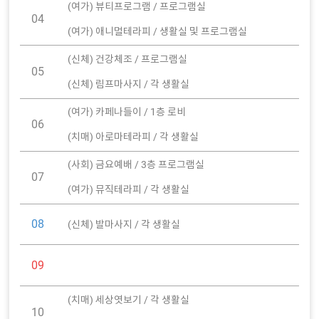
(여가) 뷰티프로그램 / 프로그램실
04
(여가) 애니멀테라피 / 생활실 및 프로그램실
(신체) 건강체조 / 프로그램실
05
(신체) 림프마사지 / 각 생활실
(여가) 카페나들이 / 1층 로비
06
(치매) 아로마테라피 / 각 생활실
(사회) 금요예배 / 3층 프로그램실
07
(여가) 뮤직테라피 / 각 생활실
08
(신체) 발마사지 / 각 생활실
09
(치매) 세상엿보기 / 각 생활실
10