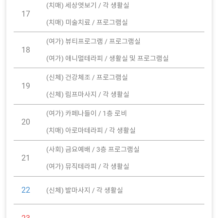
(치매) 세상엿보기 / 각 생활실
17
(치매) 미술치료 / 프로그램실
(여가) 뷰티프로그램 / 프로그램실
18
(여가) 애니멀테라피 / 생활실 및 프로그램실
(신체) 건강체조 / 프로그램실
19
(신체) 림프마사지 / 각 생활실
(여가) 카페나들이 / 1층 로비
20
(치매) 아로마테라피 / 각 생활실
(사회) 금요예배 / 3층 프로그램실
21
(여가) 뮤직테라피 / 각 생활실
22
(신체) 발마사지 / 각 생활실