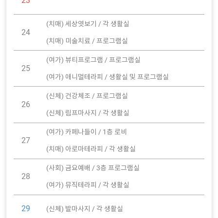
23
(치매) 세상엿보기 / 각 생활실
24
(치매) 미술치료 / 프로그램실
(여가) 뷰티프로그램 / 프로그램실
25
(여가) 애니멀테라피 / 생활실 및 프로그램실
(신체) 건강체조 / 프로그램실
26
(신체) 림프마사지 / 각 생활실
(여가) 카페나들이 / 1층 로비
27
(치매) 아로마테라피 / 각 생활실
(사회) 금요예배 / 3층 프로그램실
28
(여가) 뮤직테라피 / 각 생활실
29
(신체) 발마사지 / 각 생활실