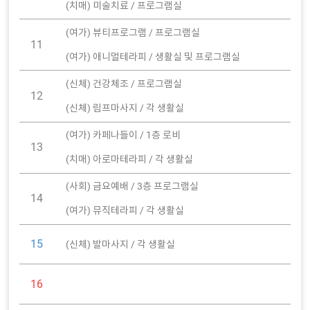
(치매) 미술치료 / 프로그램실
(여가) 뷰티프로그램 / 프로그램실
11
(여가) 애니멀테라피 / 생활실 및 프로그램실
(신체) 건강체조 / 프로그램실
12
(신체) 림프마사지 / 각 생활실
(여가) 카페나들이 / 1층 로비
13
(치매) 아로마테라피 / 각 생활실
(사회) 금요예배 / 3층 프로그램실
14
(여가) 뮤직테라피 / 각 생활실
15
(신체) 발마사지 / 각 생활실
16