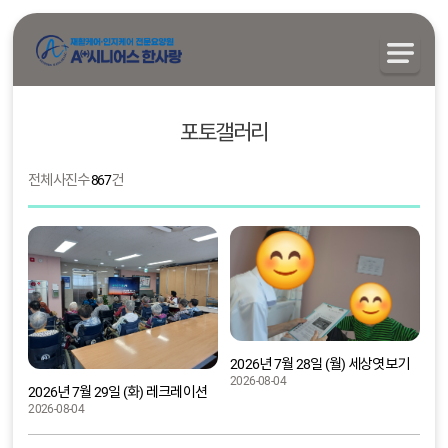
포토갤러리
전체 사진수
867
건
2026년 7월 28일 (월) 세상엿보기
2026-08-04
2026년 7월 29일 (화) 레크레이션
2026-08-04