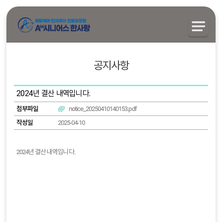
공지사항
2024년 결산 내역입니다.
첨부파일
notice_20250410140153.pdf
작성일
2025-04-10
2024년 결산 내역입니다.